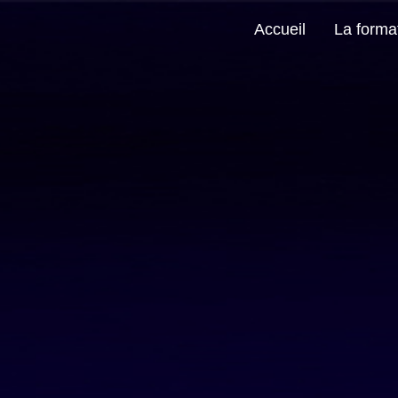
Accueil
La forma