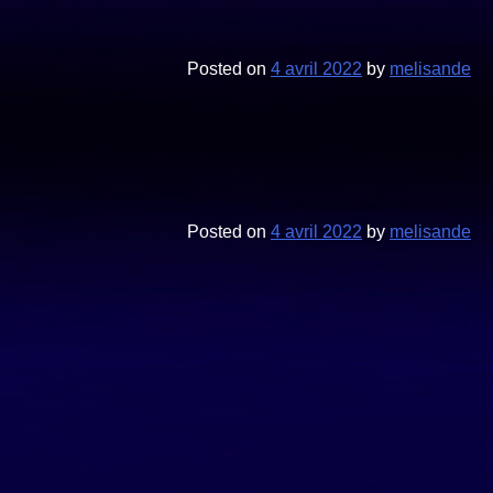
Posted on
4 avril 2022
by
melisande
Posted on
4 avril 2022
by
melisande