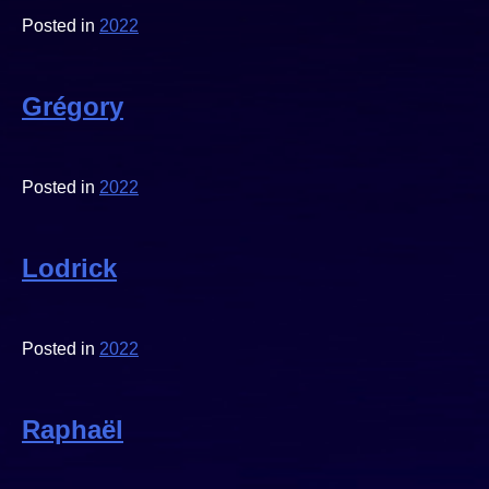
Posted in
2022
Grégory
Posted in
2022
Lodrick
Posted in
2022
Raphaël