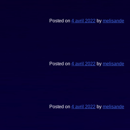
Posted on
4 avril 2022
by
melisande
Posted on
4 avril 2022
by
melisande
Posted on
4 avril 2022
by
melisande