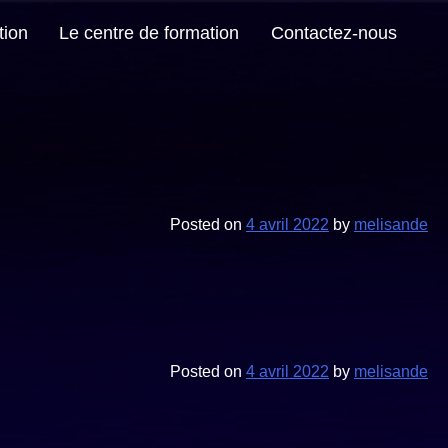
tion
Le centre de formation
Contactez-nous
Posted on
4 avril 2022
by
melisande
Posted on
4 avril 2022
by
melisande