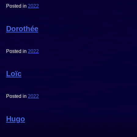
Posted in
2022
Dorothée
Posted in
2022
Loïc
Posted in
2022
Hugo