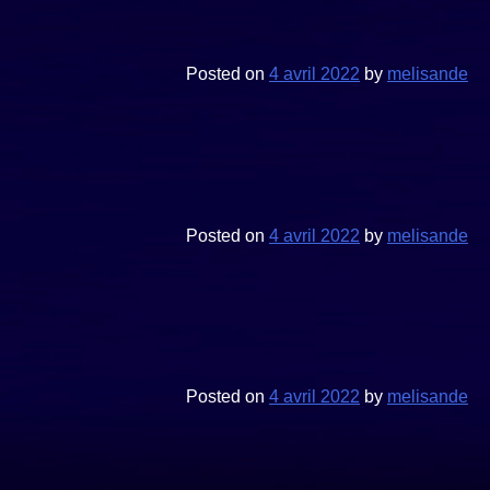
Posted on
4 avril 2022
by
melisande
Posted on
4 avril 2022
by
melisande
Posted on
4 avril 2022
by
melisande